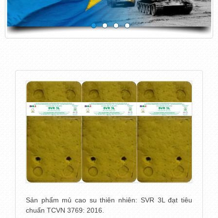
Sản phẩm mủ cao su thiên nhiên: SVR 3L đạt tiêu
chuẩn TCVN 3769: 2016.