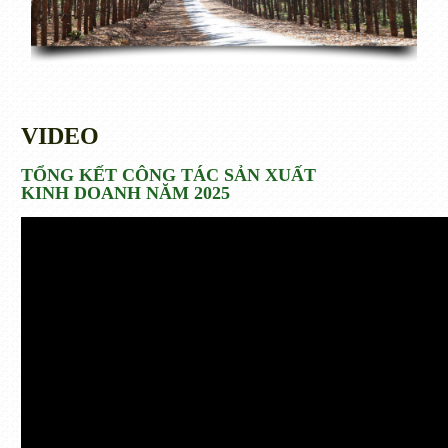
VIDEO
TỔNG KẾT CÔNG TÁC SẢN XUẤT
KINH DOANH NĂM 2025