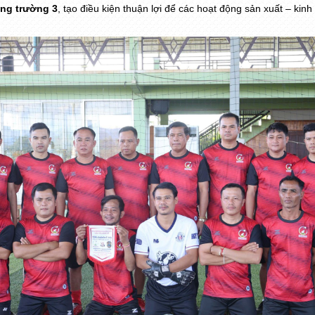
ng trường 3
, tạo điều kiện thuận lợi để các hoạt động sản xuất – kinh