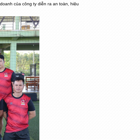
 doanh của công ty diễn ra an toàn, hiệu