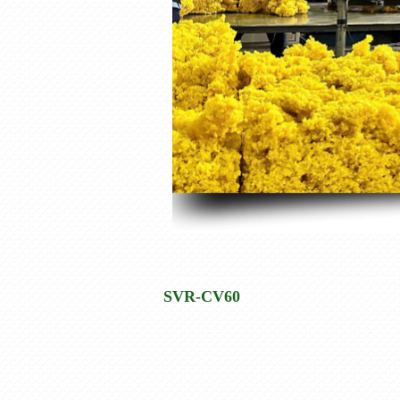
SVR-CV60