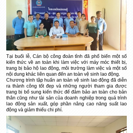
Tại buổi lễ, Cán bộ công đoàn tỉnh đã phổ biến một số
kiến thức về an toàn khi làm việc với máy móc thiết bị,
trang bị bảo hộ lao động, môi trường
làm việc và một số
nội dung khác liên quan đến an toàn vệ sinh lao động.
Chương trình tập huấn an toàn vệ sinh lao động đã diễn
ra thành công tốt đẹp và những người tham gia được
trang bị bổ sung kiến thức để đảm bảo an toàn cho bản
thân cũng như tài sản của doanh nghiệp trong quá trình
lao động sản xuất, góp phần nâng cao năng suất lao
động và giảm thiểu chi phí.