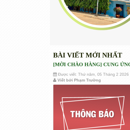
BÀI VIẾT MỚI NHẤT
[MỜI CHÀO HÀNG] CUNG ỨNG
Được viết: Thứ năm, 05 Tháng 2 2026
Viết bởi Phạm Trường