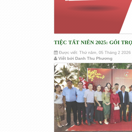
TIỆC TẤT NIÊN 2025: GÓI T
Được viết: Thứ năm, 05 Tháng 2 2026
Viết bởi Danh Thu Phương